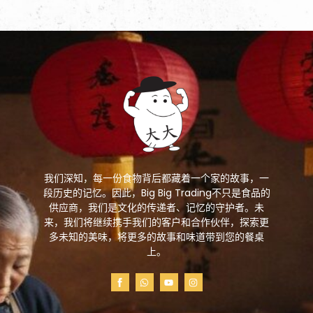
我们深知，每一份食物背后都藏着一个家的故事，一
段历史的记忆。因此，Big Big Trading不只是食品的
供应商，我们是文化的传递者、记忆的守护者。未
来，我们将继续携手我们的客户和合作伙伴，探索更
多未知的美味，将更多的故事和味道带到您的餐桌
上。