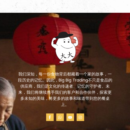
我们深知，每一份食物背后都藏着一个家的故事，一
段历史的记忆。因此，Big Big Trading不只是食品的
供应商，我们是文化的传递者、记忆的守护者。未
来，我们将继续携手我们的客户和合作伙伴，探索更
多未知的美味，将更多的故事和味道带到您的餐桌
上。