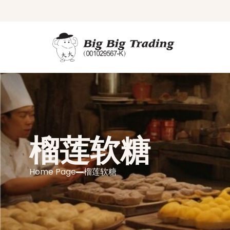
榴莲软糖
Home Page
榴莲软糖