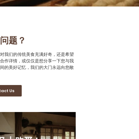
问题？
对我们的传统美食充满好奇，还是希望
合作详情，或仅仅是想分享一下您与我
间的美好记忆，我们的大门永远向您敞
act Us