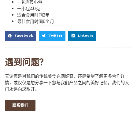
一包有15小包
一小包40克
适合食用时间2年
最佳食用时间6个月
Facebook
Twitter
LinkedIn
遇到问题？
无论您是对我们的传统美食充满好奇，还是希望了解更多合作详
情，或仅仅是想分享一下您与我们产品之间的美好记忆，我们的大
门永远向您敞开。
联系我们