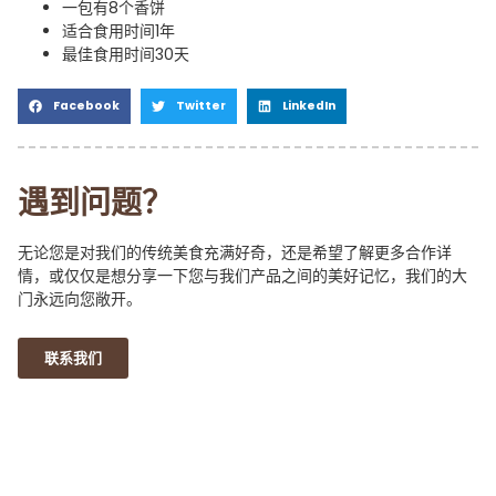
一包有8个香饼
适合食用时间1年
最佳食用时间30天
Facebook
Twitter
LinkedIn
遇到问题？
无论您是对我们的传统美食充满好奇，还是希望了解更多合作详
情，或仅仅是想分享一下您与我们产品之间的美好记忆，我们的大
门永远向您敞开。
联系我们