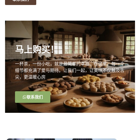
马上购买！
一杯茶，一份小吃，就是最简单的幸福。在这里，每一个
细节都充满了爱与期待。让我们一起，让美味不仅触及舌
尖，更温暖心房
联系我们