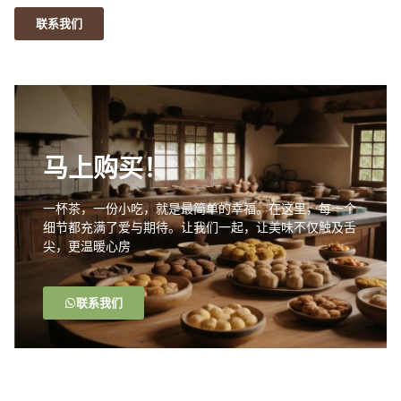
联系我们
马上购买！
一杯茶，一份小吃，就是最简单的幸福。在这里，每一个
细节都充满了爱与期待。让我们一起，让美味不仅触及舌
尖，更温暖心房
联系我们