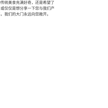
的传统美食充满好奇，还是希望了
，或仅仅是想分享一下您与我们产
忆，我们的大门永远向您敞开。