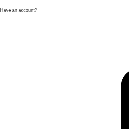
Have an account?