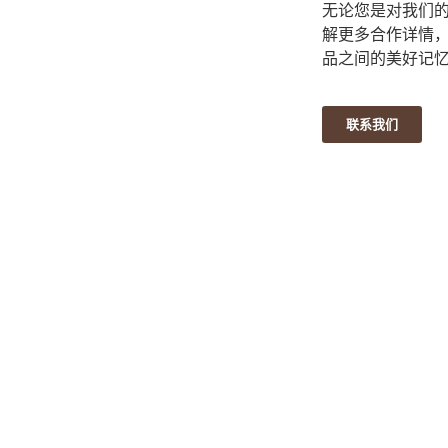
无论您是对我们
解更多合作详情
品之间的美好记
联系我们