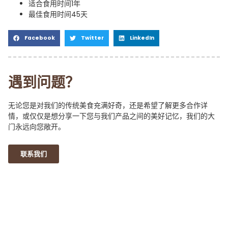
适合食用时间1年
最佳食用时间45天
Facebook
Twitter
LinkedIn
遇到问题？
无论您是对我们的传统美食充满好奇，还是希望了解更多合作详
情，或仅仅是想分享一下您与我们产品之间的美好记忆，我们的大
门永远向您敞开。
联系我们