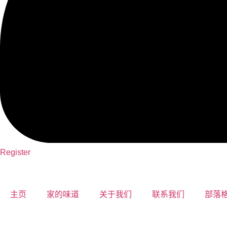
Register
主页
家的味道
关于我们
联系我们
部落