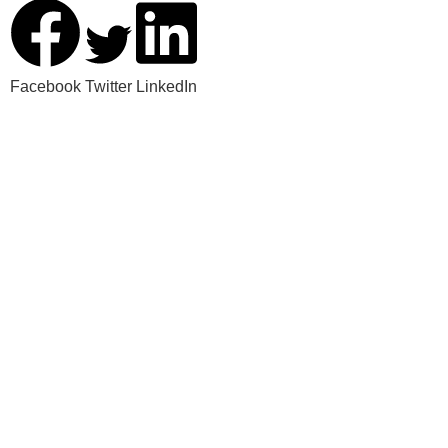
Facebook
Twitter
LinkedIn