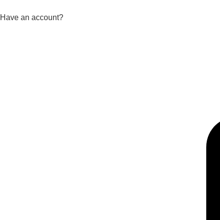
Have an account?